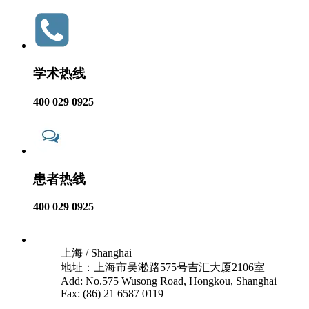
学术热线
400 029 0925
患者热线
400 029 0925
上海 / Shanghai
地址：上海市吴淞路575号吉汇大厦2106室
Add: No.575 Wusong Road, Hongkou, Shanghai
Fax: (86) 21 6587 0119