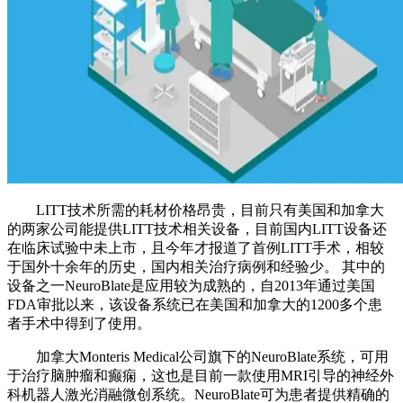
LITT技术所需的耗材价格昂贵，目前只有美国和加拿大
的两家公司能提供LITT技术相关设备，目前国内LITT设备还
在临床试验中未上市，且今年才报道了首例LITT手术，相较
于国外十余年的历史，国内相关治疗病例和经验少。 其中的
设备之一NeuroBlate是应用较为成熟的，自2013年通过美国
FDA审批以来，该设备系统已在美国和加拿大的1200多个患
者手术中得到了使用。
加拿大Monteris Medical公司旗下的NeuroBlate系统，可用
于治疗脑肿瘤和癫痫，这也是目前一款使用MRI引导的神经外
科机器人激光消融微创系统。NeuroBlate可为患者提供精确的