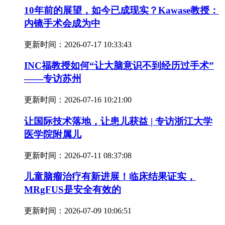
10年前的展望，如今已成现实？Kawase教授：
内镜手术会成为中
更新时间：
2026-07-17 10:33:43
INC福教授如何“让大脑意识不到经历过手术”
——专访苏州
更新时间：
2026-07-16 10:21:00
让国际技术落地，让患儿获益 | 专访浙江大学
医学院附属儿
更新时间：
2026-07-11 08:37:08
儿童脑瘤治疗有新进展！临床结果证实，
MRgFUS是安全有效的
更新时间：
2026-07-09 10:06:51