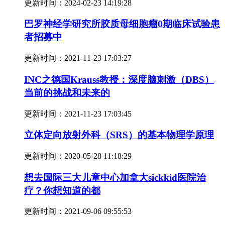
更新时间：
2024-02-23 14:19:28
巴罗神经学研究所胶质母细胞瘤0期临床试验患
者招募中
更新时间：
2021-11-23 17:03:27
INC之德国Krauss教授：深度脑刺激（DBS）
当前的挑战和未来的
更新时间：
2021-11-23 17:03:45
立体定向放射外科（SRS）的基本物理学原理
更新时间：
2020-05-28 11:18:29
想去国际三大儿童中心加拿大sickkid医院治
疗？你想知道的都
更新时间：
2021-09-06 09:55:53