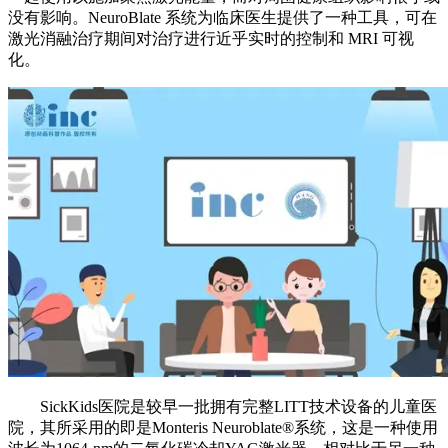
没有影响。NeuroBlate 系统为临床医生提供了一种工具，可在
激光消融治疗期间对治疗进行近乎实时的控制和 MRI 可视
化。
SickKids医院是较早一批拥有完整LITT技术设备的儿童医
院，其所采用的即是Monteris Neuroblate®系统，这是一种使用