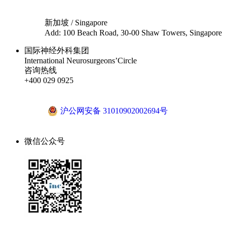
新加坡 / Singapore
Add: 100 Beach Road, 30-00 Shaw Towers, Singapore
国际神经外科集团
International Neurosurgeons’Circle
咨询热线
+400 029 0925
沪ICP备18041810号-1
沪公网安备 31010902002694号
微信公众号