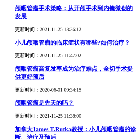
颅咽管瘤手术策略：从开颅手术到内镜微创的
发展
更新时间：
2021-11-25 13:36:12
小儿颅咽管瘤的临床症状有哪些?如何治疗？
更新时间：
2021-11-25 11:47:02
颅咽管瘤高复发率成为治疗难点，全切手术提
供更好预后
更新时间：
2020-06-01 09:34:15
颅咽管瘤是先天的吗？
更新时间：
2021-11-25 11:38:00
加拿大James T.Rutka教授：小儿颅咽管瘤的诊
断、治疗及预后