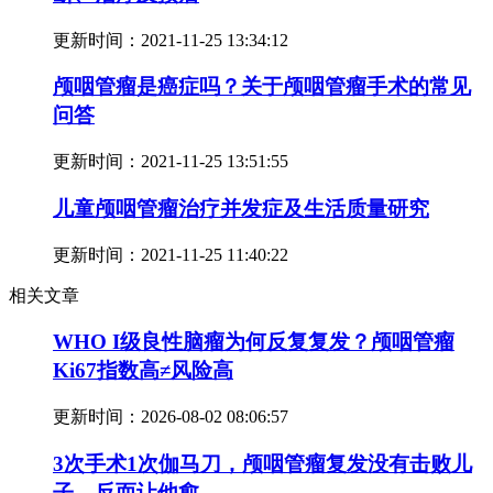
更新时间：
2021-11-25 13:34:12
颅咽管瘤是癌症吗？关于颅咽管瘤手术的常见
问答
更新时间：
2021-11-25 13:51:55
儿童颅咽管瘤治疗并发症及生活质量研究
更新时间：
2021-11-25 11:40:22
相关文章
WHO I级良性脑瘤为何反复复发？颅咽管瘤
Ki67指数高≠风险高
更新时间：
2026-08-02 08:06:57
3次手术1次伽马刀，颅咽管瘤复发没有击败儿
子，反而让他愈