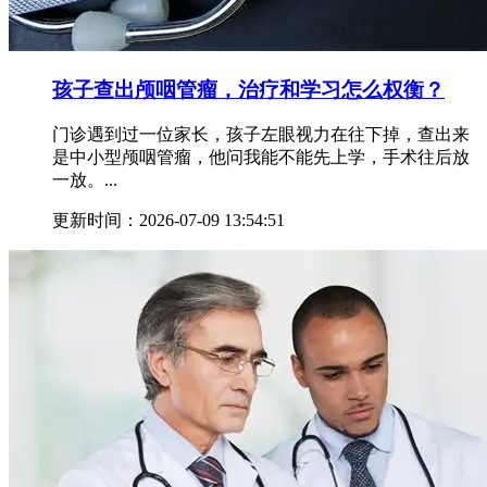
孩子查出颅咽管瘤，治疗和学习怎么权衡？
门诊遇到过一位家长，孩子左眼视力在往下掉，查出来
是中小型颅咽管瘤，他问我能不能先上学，手术往后放
一放。...
更新时间：2026-07-09 13:54:51