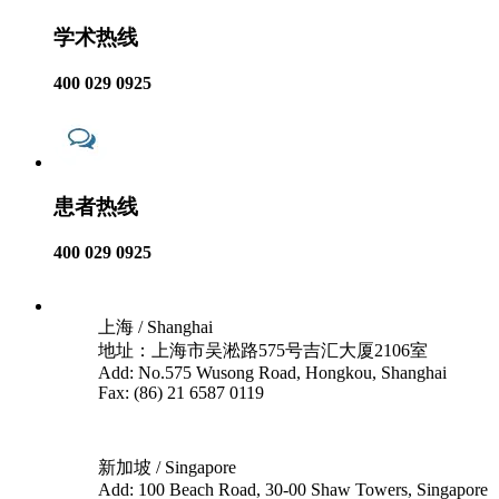
学术热线
400 029 0925
患者热线
400 029 0925
上海 / Shanghai
地址：上海市吴淞路575号吉汇大厦2106室
Add: No.575 Wusong Road, Hongkou, Shanghai
Fax: (86) 21 6587 0119
新加坡 / Singapore
Add: 100 Beach Road, 30-00 Shaw Towers, Singapore