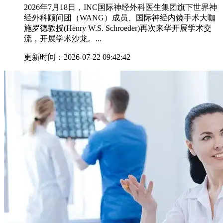
2026年7月18日，INC国际神经外科医生集团旗下世界神
经外科顾问团（WANG）成员、国际神经内镜手术大咖
施罗德教授(Henry W.S. Schroeder)再次来华开展学术交
流，开展学术沙龙。...
更新时间：2026-07-22 09:42:42