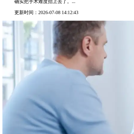
确实把手术难度抬上去了。...
更新时间：2026-07-08 14:12:43