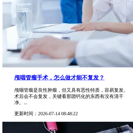
颅咽管瘤手术，怎么做才能不复发？
颅咽管瘤是良性肿瘤，但又具有恶性特质，容易复发。
术后会不会复发，关键看那团钙化的东西有没有清干
净。...
更新时间：2026-07-14 08:48:22