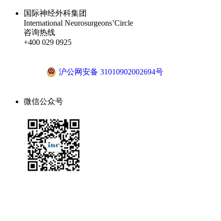
国际神经外科集团
International Neurosurgeons’Circle
咨询热线
+400 029 0925
沪ICP备18041810号-1
沪公网安备 31010902002694号
微信公众号