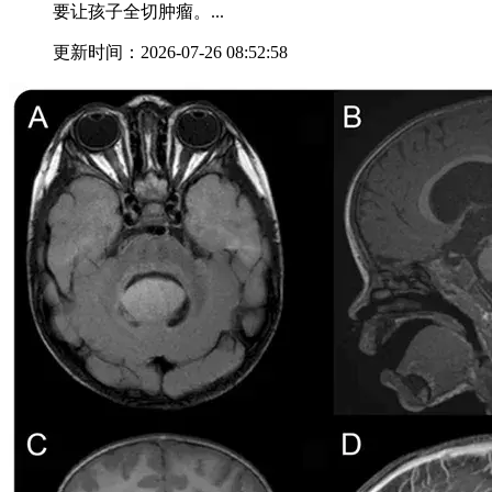
要让孩子全切肿瘤。...
更新时间：2026-07-26 08:52:58