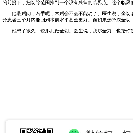
的前提下，把切除范围推到一个没有残留的临界点。这个临界
他最后问，右手呢，术后会不会不能动了。医生说，全切后
分患者三个月内能回到术前水平甚至更好。而如果选择次全切
他想了很久，说那我做全切。医生说，我尽全力，也给你