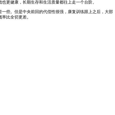
础也更健康，长期生存和生活质量都往上走一个台阶。
一些。但是中央前回的代偿性很强，康复训练跟上之后，大部
概率比全切更差。