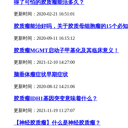
得了可怕的胶质瘤能活多久？
更新时间：
2020-02-21 16:51:01
胶质瘤能治好吗，关于胶质母细胞瘤的15个必
更新时间：
2020-09-11 16:15:12
胶质瘤MGMT启动子甲基化及其临床意义！
更新时间：
2021-12-10 14:27:00
脑垂体瘤症状早期症状
更新时间：
2020-08-12 14:21:06
胶质瘤IDH1基因突变意味着什么？
更新时间：
2021-11-19 11:27:07
【神经胶质瘤】什么是神经胶质瘤？