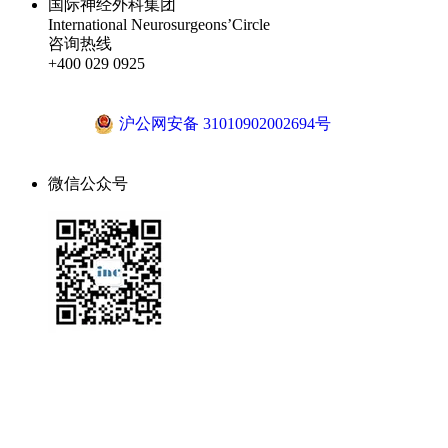
国际神经外科集团
International Neurosurgeons’Circle
咨询热线
+400 029 0925
沪ICP备18041810号-1
沪公网安备 31010902002694号
微信公众号