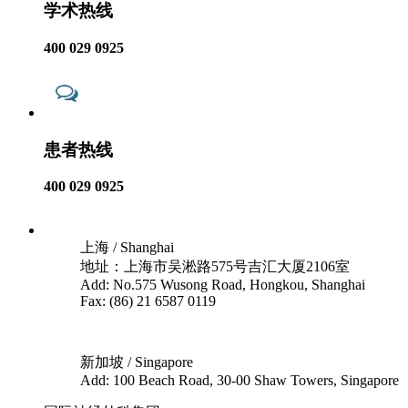
学术热线
400 029 0925
患者热线
400 029 0925
上海 / Shanghai
地址：上海市吴淞路575号吉汇大厦2106室
Add: No.575 Wusong Road, Hongkou, Shanghai
Fax: (86) 21 6587 0119
新加坡 / Singapore
Add: 100 Beach Road, 30-00 Shaw Towers, Singapore