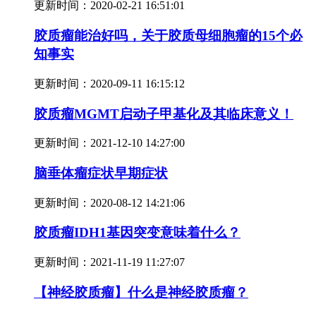
更新时间：
2020-02-21 16:51:01
胶质瘤能治好吗，关于胶质母细胞瘤的15个必
知事实
更新时间：
2020-09-11 16:15:12
胶质瘤MGMT启动子甲基化及其临床意义！
更新时间：
2021-12-10 14:27:00
脑垂体瘤症状早期症状
更新时间：
2020-08-12 14:21:06
胶质瘤IDH1基因突变意味着什么？
更新时间：
2021-11-19 11:27:07
【神经胶质瘤】什么是神经胶质瘤？