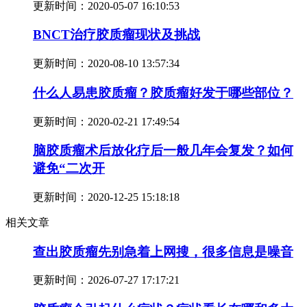
更新时间：
2020-05-07 16:10:53
BNCT治疗胶质瘤现状及挑战
更新时间：
2020-08-10 13:57:34
什么人易患胶质瘤？胶质瘤好发于哪些部位？
更新时间：
2020-02-21 17:49:54
脑胶质瘤术后放化疗后一般几年会复发？如何
避免“二次开
更新时间：
2020-12-25 15:18:18
相关文章
查出胶质瘤先别急着上网搜，很多信息是噪音
更新时间：
2026-07-27 17:17:21