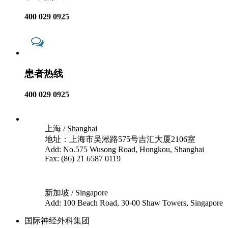
400 029 0925
患者热线
400 029 0925
上海 / Shanghai
地址：上海市吴淞路575号吉汇大厦2106室
Add: No.575 Wusong Road, Hongkou, Shanghai
Fax: (86) 21 6587 0119
新加坡 / Singapore
Add: 100 Beach Road, 30-00 Shaw Towers, Singapore
国际神经外科集团