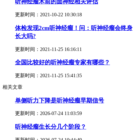
听神经瘤术前的面神经相关评估
更新时间：
2021-10-22 10:30:18
体检发现2cm听神经瘤！问：听神经瘤会终身
长大吗?
更新时间：
2021-11-25 16:16:11
全国比较好的听神经瘤专家有哪些？
更新时间：
2021-11-25 15:41:35
相关文章
单侧听力下降是听神经瘤早期信号
更新时间：
2026-07-24 11:03:59
听神经瘤生长分几个阶段？
更新时间：
2026-07-24 10:44:49