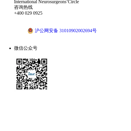
International Neurosurgeons’Circle
咨询热线
+400 029 0925
沪ICP备18041810号-1
沪公网安备 31010902002694号
微信公众号