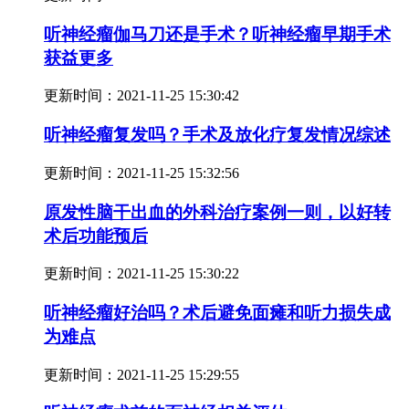
听神经瘤伽马刀还是手术？听神经瘤早期手术
获益更多
更新时间：
2021-11-25 15:30:42
听神经瘤复发吗？手术及放化疗复发情况综述
更新时间：
2021-11-25 15:32:56
原发性脑干出血的外科治疗案例一则，以好转
术后功能预后
更新时间：
2021-11-25 15:30:22
听神经瘤好治吗？术后避免面瘫和听力损失成
为难点
更新时间：
2021-11-25 15:29:55