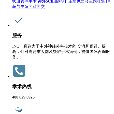
状血管瘤手术
神外SCI国际期刊主编见面会主题征集 | 可
获与主编面对面交
服务
INC一直致力于中外神经外科技术的 交流和促进、提
高，针对高需求人群及疑难手术病例，提供国际咨询服
务。
学术热线
400 029 0925