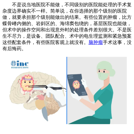
不是说当地医院不能做，不同级别的医院能处理的手术复
杂度边界确实不一样。简单说，在你选择的那个级别的医院
做，就要承担那个级别能做出的结果。有些位置的肿瘤，比方
蝶骨嵴内侧的、岩斜区的、海绵窦包绕的，基层医院也能做，
但术中的操作空间和出现意外时的处理条件差别很大。不是医
生不尽力，是设备、团队配合、术中的电生理监测和紧急预案
这些配套条件，有些医院客观上就没有。
脑肿瘤
手术这事，没
有后悔药。