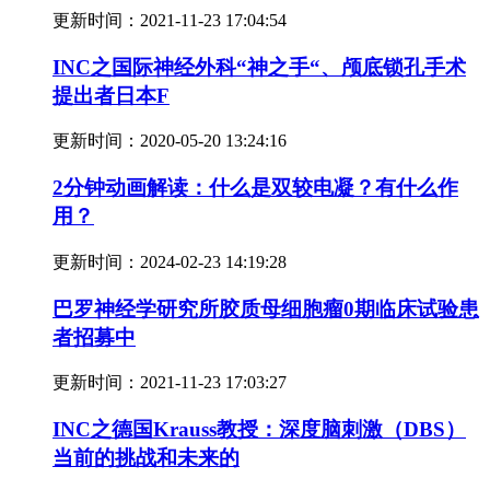
更新时间：
2021-11-23 17:04:54
INC之国际神经外科“神之手“、颅底锁孔手术
提出者日本F
更新时间：
2020-05-20 13:24:16
2分钟动画解读：什么是双较电凝？有什么作
用？
更新时间：
2024-02-23 14:19:28
巴罗神经学研究所胶质母细胞瘤0期临床试验患
者招募中
更新时间：
2021-11-23 17:03:27
INC之德国Krauss教授：深度脑刺激（DBS）
当前的挑战和未来的