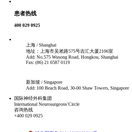
患者热线
400 029 0925
上海 / Shanghai
地址：上海市吴淞路575号吉汇大厦2106室
Add: No.575 Wusong Road, Hongkou, Shanghai
Fax: (86) 21 6587 0119
新加坡 / Singapore
Add: 100 Beach Road, 30-00 Shaw Towers, Singapore
国际神经外科集团
International Neurosurgeons’Circle
咨询热线
+400 029 0925
沪ICP备18041810号-1