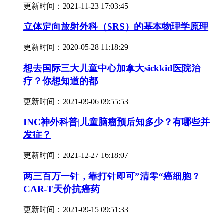
更新时间：
2021-11-23 17:03:45
立体定向放射外科（SRS）的基本物理学原理
更新时间：
2020-05-28 11:18:29
想去国际三大儿童中心加拿大sickkid医院治
疗？你想知道的都
更新时间：
2021-09-06 09:55:53
INC神外科普|儿童脑瘤预后知多少？有哪些并
发症？
更新时间：
2021-12-27 16:18:07
两三百万一针，靠打针即可”清零“癌细胞？
CAR-T天价抗癌药
更新时间：
2021-09-15 09:51:33