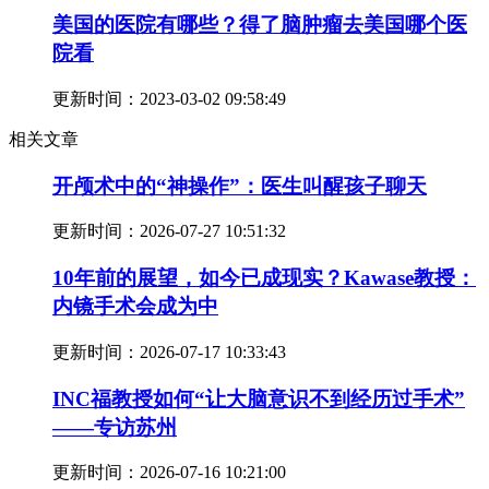
美国的医院有哪些？得了脑肿瘤去美国哪个医
院看
更新时间：
2023-03-02 09:58:49
相关文章
开颅术中的“神操作”：医生叫醒孩子聊天
更新时间：
2026-07-27 10:51:32
10年前的展望，如今已成现实？Kawase教授：
内镜手术会成为中
更新时间：
2026-07-17 10:33:43
INC福教授如何“让大脑意识不到经历过手术”
——专访苏州
更新时间：
2026-07-16 10:21:00