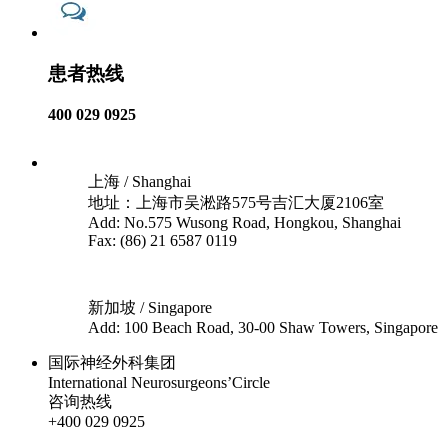
患者热线
400 029 0925
上海 / Shanghai
地址：上海市吴淞路575号吉汇大厦2106室
Add: No.575 Wusong Road, Hongkou, Shanghai
Fax: (86) 21 6587 0119
新加坡 / Singapore
Add: 100 Beach Road, 30-00 Shaw Towers, Singapore
国际神经外科集团
International Neurosurgeons’Circle
咨询热线
+400 029 0925
沪ICP备18041810号-1