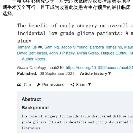
一项多中心研究认为，对无症状低级别胶质瘤患者实施早
期手术安全可行，且正成为改善此类患者生存预后的最佳临床
选择。