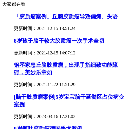
大家都在看
「胶质瘤案例」丘脑胶质瘤导致偏瘫、失语
更新时间：
2021-12-15 13:51:24
8岁孩子脑干较大胶质瘤一次手术全切
更新时间：
2021-12-15 14:07:12
钢琴家患丘脑胶质瘤，出现手指细致功能障
碍，美妙乐章如
更新时间：
2021-11-22 11:51:29
[脑干胶质瘤案例]5岁宝宝脑干延髓区占位病变
案例
更新时间：
2023-03-16 17:21:02
9岁颞叶胶质瘤德国手术案例