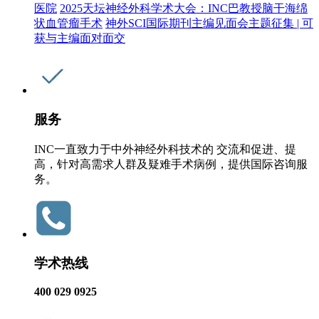
医院
2025天坛神经外科学术大会：INC巴教授脑干海绵
状血管瘤手术
神外SCI国际期刊主编见面会主题征集 | 可
获与主编面对面交
服务
INC一直致力于中外神经外科技术的 交流和促进、提
高，针对高需求人群及疑难手术病例，提供国际咨询服
务。
学术热线
400 029 0925