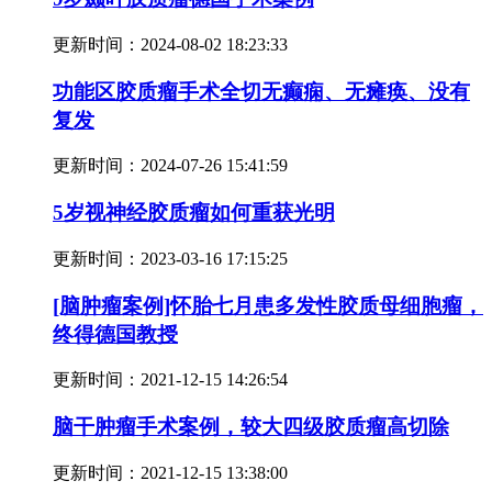
更新时间：
2024-08-02 18:23:33
功能区胶质瘤手术全切无癫痫、无瘫痪、没有
复发
更新时间：
2024-07-26 15:41:59
5岁视神经胶质瘤如何重获光明
更新时间：
2023-03-16 17:15:25
[脑肿瘤案例]怀胎七月患多发性胶质母细胞瘤，
终得德国教授
更新时间：
2021-12-15 14:26:54
脑干肿瘤手术案例，较大四级胶质瘤高切除
更新时间：
2021-12-15 13:38:00