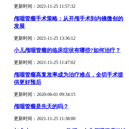
更新时间：
2021-11-25 11:57:32
颅咽管瘤手术策略：从开颅手术到内镜微创的
发展
更新时间：
2021-11-25 13:36:12
小儿颅咽管瘤的临床症状有哪些?如何治疗？
更新时间：
2021-11-25 11:47:02
颅咽管瘤高复发率成为治疗难点，全切手术提
供更好预后
更新时间：
2020-06-01 09:34:15
颅咽管瘤是先天的吗？
更新时间：
2021-11-25 11:38:00