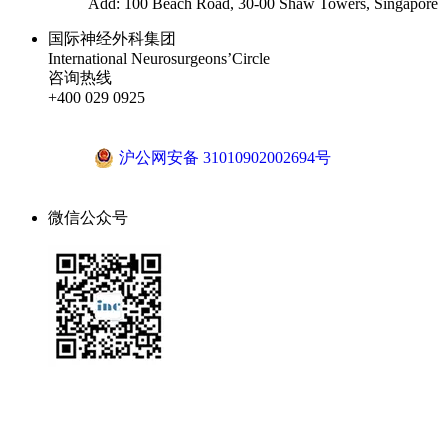
Add: 100 Beach Road, 30-00 Shaw Towers, Singapore
国际神经外科集团
International Neurosurgeons’Circle
咨询热线
+400 029 0925
沪ICP备18041810号-1
沪公网安备 31010902002694号
微信公众号