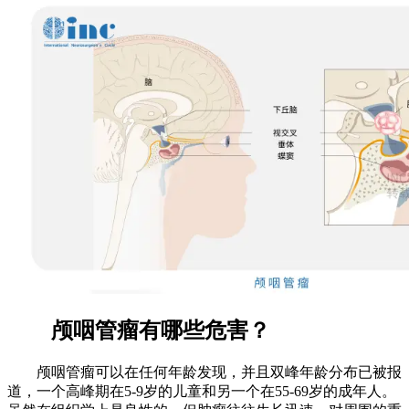
颅咽管瘤有哪些危害？
颅咽管瘤可以在任何年龄发现，并且双峰年龄分布已被报
道，一个高峰期在5-9岁的儿童和另一个在55-69岁的成年人。