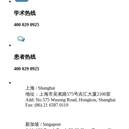
学术热线
400 029 0925
患者热线
400 029 0925
上海 / Shanghai
地址：上海市吴淞路575号吉汇大厦2106室
Add: No.575 Wusong Road, Hongkou, Shanghai
Fax: (86) 21 6587 0119
新加坡 / Singapore