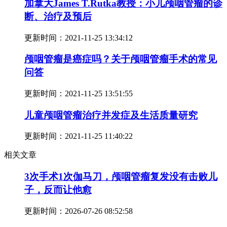
加拿大James T.Rutka教授：小儿颅咽管瘤的诊
断、治疗及预后
更新时间：
2021-11-25 13:34:12
颅咽管瘤是癌症吗？关于颅咽管瘤手术的常见
问答
更新时间：
2021-11-25 13:51:55
儿童颅咽管瘤治疗并发症及生活质量研究
更新时间：
2021-11-25 11:40:22
相关文章
3次手术1次伽马刀，颅咽管瘤复发没有击败儿
子，反而让他愈
更新时间：
2026-07-26 08:52:58