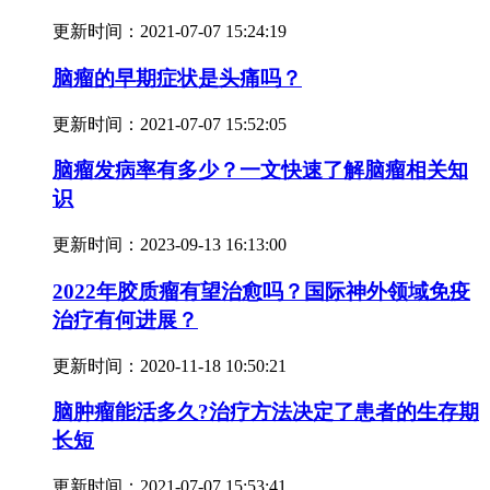
更新时间：
2021-07-07 15:24:19
脑瘤的早期症状是头痛吗？
更新时间：
2021-07-07 15:52:05
脑瘤发病率有多少？一文快速了解脑瘤相关知
识
更新时间：
2023-09-13 16:13:00
2022年胶质瘤有望治愈吗？国际神外领域免疫
治疗有何进展？
更新时间：
2020-11-18 10:50:21
脑肿瘤能活多久?治疗方法决定了患者的生存期
长短
更新时间：
2021-07-07 15:53:41