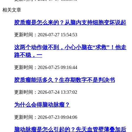
相关文章
胶质瘤是怎么来的？从脑内支持细胞变坏说起
更新时间：
2026-07-27 15:54:53
这两个动作做不到，小心小脑在“求救”！他走
路不稳，一
更新时间：
2026-07-25 09:16:44
胶质瘤能活多久？生存期数字不是判决书
更新时间：
2026-07-24 13:37:02
为什么会得脑动脉瘤？
更新时间：
2026-07-23 09:04:06
脑动脉瘤是怎么引起的？先天血管壁薄叠加后