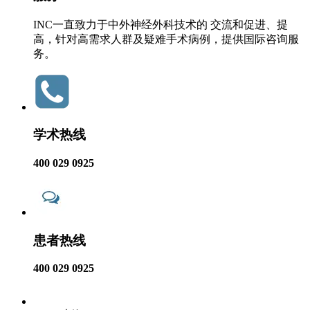
INC一直致力于中外神经外科技术的 交流和促进、提
高，针对高需求人群及疑难手术病例，提供国际咨询服
务。
学术热线
400 029 0925
患者热线
400 029 0925