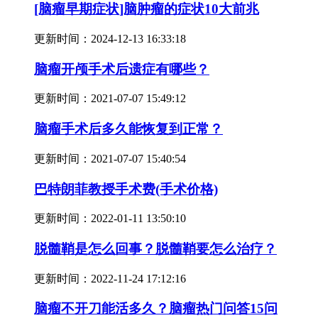
[脑瘤早期症状]脑肿瘤的症状10大前兆
更新时间：
2024-12-13 16:33:18
脑瘤开颅手术后遗症有哪些？
更新时间：
2021-07-07 15:49:12
脑瘤手术后多久能恢复到正常？
更新时间：
2021-07-07 15:40:54
巴特朗菲教授手术费(手术价格)
更新时间：
2022-01-11 13:50:10
脱髓鞘是怎么回事？脱髓鞘要怎么治疗？
更新时间：
2022-11-24 17:12:16
脑瘤不开刀能活多久？脑瘤热门问答15问