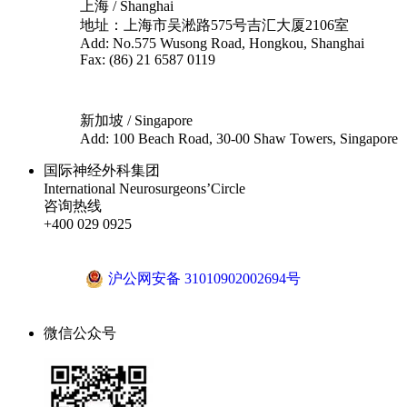
上海 / Shanghai
地址：上海市吴淞路575号吉汇大厦2106室
Add: No.575 Wusong Road, Hongkou, Shanghai
Fax: (86) 21 6587 0119
新加坡 / Singapore
Add: 100 Beach Road, 30-00 Shaw Towers, Singapore
国际神经外科集团
International Neurosurgeons’Circle
咨询热线
+400 029 0925
沪ICP备18041810号-1
沪公网安备 31010902002694号
微信公众号