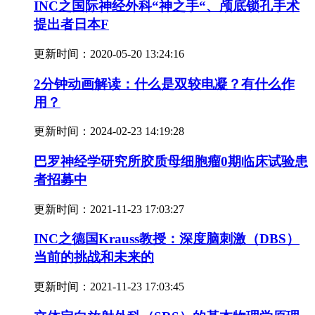
INC之国际神经外科“神之手“、颅底锁孔手术
提出者日本F
更新时间：
2020-05-20 13:24:16
2分钟动画解读：什么是双较电凝？有什么作
用？
更新时间：
2024-02-23 14:19:28
巴罗神经学研究所胶质母细胞瘤0期临床试验患
者招募中
更新时间：
2021-11-23 17:03:27
INC之德国Krauss教授：深度脑刺激（DBS）
当前的挑战和未来的
更新时间：
2021-11-23 17:03:45