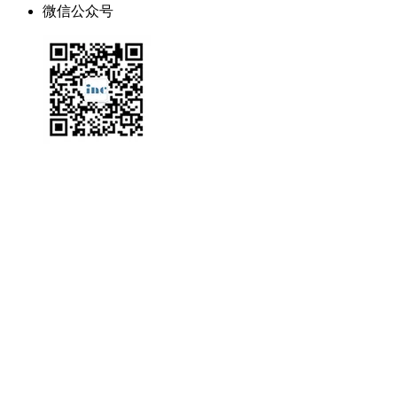
微信公众号