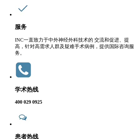
服务
INC一直致力于中外神经外科技术的 交流和促进、提
高，针对高需求人群及疑难手术病例，提供国际咨询服
务。
学术热线
400 029 0925
患者热线