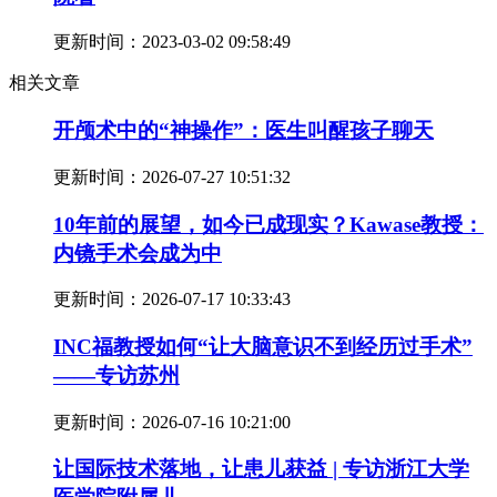
更新时间：
2023-03-02 09:58:49
相关文章
开颅术中的“神操作”：医生叫醒孩子聊天
更新时间：
2026-07-27 10:51:32
10年前的展望，如今已成现实？Kawase教授：
内镜手术会成为中
更新时间：
2026-07-17 10:33:43
INC福教授如何“让大脑意识不到经历过手术”
——专访苏州
更新时间：
2026-07-16 10:21:00
让国际技术落地，让患儿获益 | 专访浙江大学