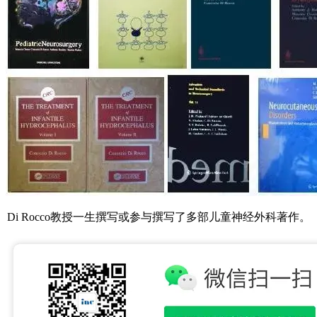
Di Rocco教授一生撰写或参与撰写了多部儿童神经外科著作。