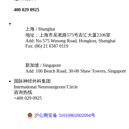
400 029 0925
上海 / Shanghai
地址：上海市吴淞路575号吉汇大厦2106室
Add: No.575 Wusong Road, Hongkou, Shanghai
Fax: (86) 21 6587 0119
新加坡 / Singapore
Add: 100 Beach Road, 30-00 Shaw Towers, Singapore
国际神经外科集团
International Neurosurgeons’Circle
咨询热线
+400 029 0925
沪ICP备18041810号-1
沪公网安备 31010902002694号