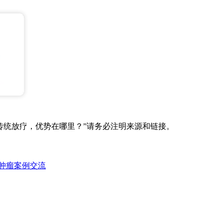
传统放疗，优势在哪里？”请务必注明来源和链接。
丛肿瘤案例交流