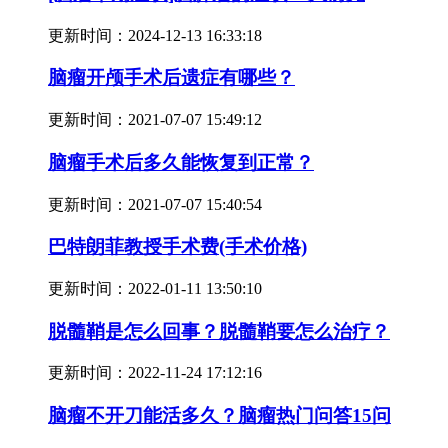
更新时间：
2024-12-13 16:33:18
脑瘤开颅手术后遗症有哪些？
更新时间：
2021-07-07 15:49:12
脑瘤手术后多久能恢复到正常？
更新时间：
2021-07-07 15:40:54
巴特朗菲教授手术费(手术价格)
更新时间：
2022-01-11 13:50:10
脱髓鞘是怎么回事？脱髓鞘要怎么治疗？
更新时间：
2022-11-24 17:12:16
脑瘤不开刀能活多久？脑瘤热门问答15问