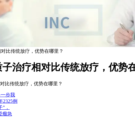
相对比传统放疗，优势在哪里？
质子治疗相对比传统放疗，优势
对比传统放疗，优势在哪里？
每一步我
2325例
子”，
经瘤急