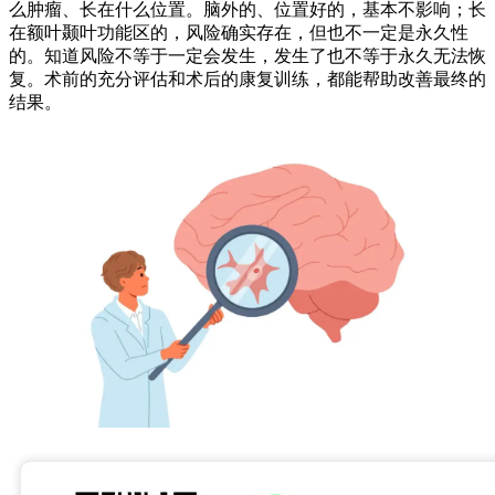
么肿瘤、长在什么位置。脑外的、位置好的，基本不影响；长
在额叶颞叶功能区的，风险确实存在，但也不一定是永久性
的。知道风险不等于一定会发生，发生了也不等于永久无法恢
复。术前的充分评估和术后的康复训练，都能帮助改善最终的
结果。