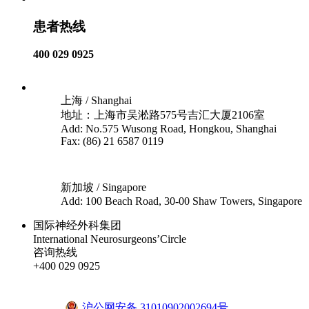
患者热线
400 029 0925
上海 / Shanghai
地址：上海市吴淞路575号吉汇大厦2106室
Add: No.575 Wusong Road, Hongkou, Shanghai
Fax: (86) 21 6587 0119
新加坡 / Singapore
Add: 100 Beach Road, 30-00 Shaw Towers, Singapore
国际神经外科集团
International Neurosurgeons’Circle
咨询热线
+400 029 0925
沪ICP备18041810号-1
沪公网安备 31010902002694号