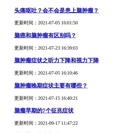
头痛呕吐？会不会是患上脑肿瘤？
更新时间：
2021-07-05 16:01:50
脑癌和脑肿瘤有区别吗？
更新时间：
2021-07-23 16:39:03
脑肿瘤症状之听力下降和视力下降
更新时间：
2021-07-05 16:10:46
脑肿瘤晚期症状主要有哪些？
更新时间：
2021-07-15 16:40:21
脑瘤早期的7个征兆症状
更新时间：
2021-09-17 11:47:22