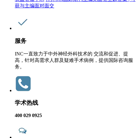
获与主编面对面交
服务
INC一直致力于中外神经外科技术的 交流和促进、提
高，针对高需求人群及疑难手术病例，提供国际咨询服
务。
学术热线
400 029 0925