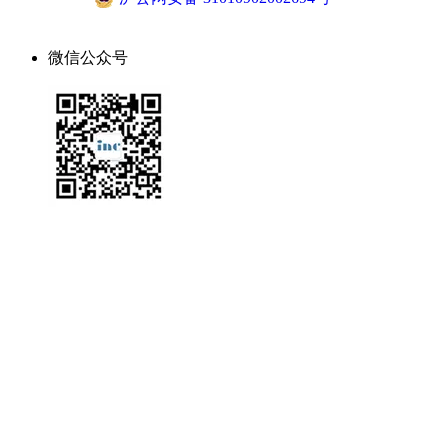
微信公众号