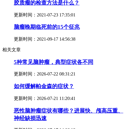
胶质瘤的检查方法是什么？
更新时间：
2021-07-23 17:35:01
脑瘤晚期临死前的15个征兆
更新时间：
2021-09-17 14:56:38
相关文章
5种常见脑肿瘤，典型症状各不同
更新时间：
2026-07-22 08:31:21
如何缓解帕金森的症状？
更新时间：
2026-07-21 11:20:41
恶性脑肿瘤症状有哪些？进展快、颅高压重、
神经缺损迅速