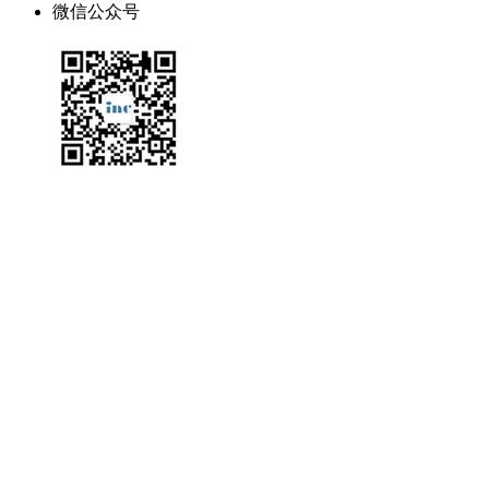
微信公众号