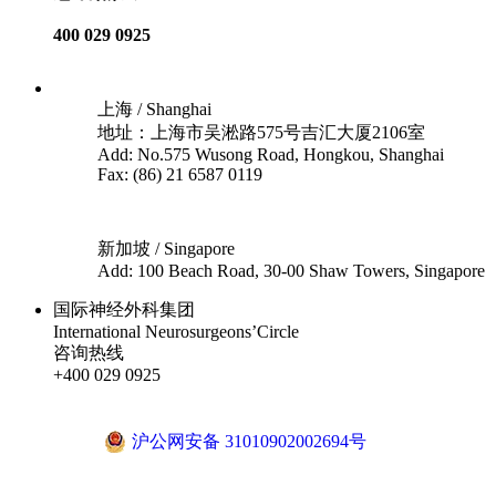
400 029 0925
上海 / Shanghai
地址：上海市吴淞路575号吉汇大厦2106室
Add: No.575 Wusong Road, Hongkou, Shanghai
Fax: (86) 21 6587 0119
新加坡 / Singapore
Add: 100 Beach Road, 30-00 Shaw Towers, Singapore
国际神经外科集团
International Neurosurgeons’Circle
咨询热线
+400 029 0925
沪ICP备18041810号-1
沪公网安备 31010902002694号