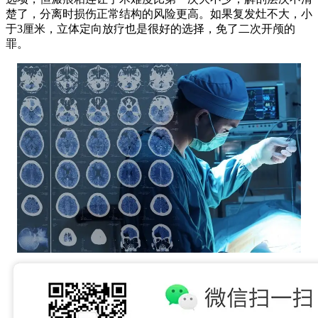
楚了，分离时损伤正常结构的风险更高。如果复发灶不大，小
于3厘米，立体定向放疗也是很好的选择，免了二次开颅的
罪。