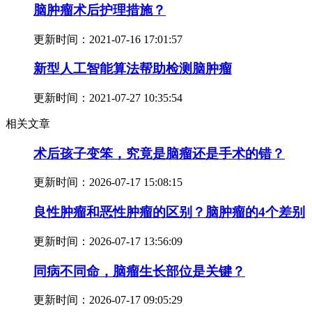
脑肿瘤术后护理措施？
更新时间：
2021-07-16 17:01:57
新型人工智能算法帮助检测脑肿瘤
更新时间：
2021-07-27 10:35:54
相关文章
术后孩子变笨，究竟是脑瘤还是手术的错？
更新时间：
2026-07-17 15:08:15
良性肿瘤和恶性肿瘤的区别？脑肿瘤的4个差别
更新时间：
2026-07-17 13:56:09
同病不同命，脑瘤生长部位是关键？
更新时间：
2026-07-17 09:05:29