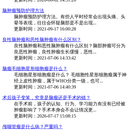
脑肿瘤预防护理方法
脑肿瘤预防护理方法。有些人平时经常会出现头痛、头
晕等表现，往往会怀疑脑部是不是出现...
更新时间：2021-09-17 16:00:28
良性脑肿瘤和恶性脑肿瘤有什么区别？
良性脑肿瘤和恶性脑肿瘤有什么区别？脑部肿瘤可分为
良恶性肿瘤，良性肿瘤生长缓慢，恶性...
更新时间：2021-07-06 14:33:42
脑瘤毛细胞星形细胞瘤是什么？
毛细胞星形细胞瘤是什么？ 毛细胞性星形细胞瘤属于神
经上皮性肿瘤，属于WHO分类一级，也可...
更新时间：2021-07-06 14:40:39
术后孩子变笨，究竟是脑瘤还是手术的错？
在手术前，孩子的认知、行为、学习能力有没有已经被
肿瘤影响了？手术本身会不会让情况更...
更新时间：2026-07-17 15:08:15
颅咽管瘤是什么病？严重吗？