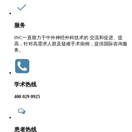
服务
INC一直致力于中外神经外科技术的 交流和促进、提
高，针对高需求人群及疑难手术病例，提供国际咨询服
务。
学术热线
400 029 0925
患者热线