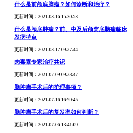
什么是前颅底脑瘤？如何诊断和治疗？
更新时间：
2021-08-16 15:30:53
什么是颅底肿瘤？前、中及后颅窝底脑瘤临床
发病特点
更新时间：
2021-08-17 09:27:44
肉毒素专家治疗共识
更新时间：
2021-07-09 09:38:47
脑肿瘤手术后的护理事项？
更新时间：
2021-07-16 16:59:45
脑肿瘤手术后的复发率如何判断？
更新时间：
2021-07-06 13:41:09