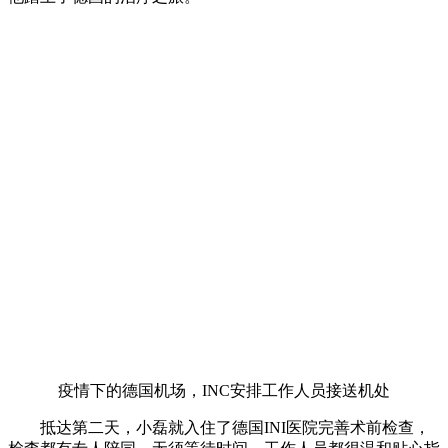
疫情下的德国机场，INC安排工作人员接送机处
抵达第二天，小磊就入住了德国INI医院完善术前检查，