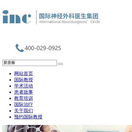
网站首页
国际教授
学术活动
患者故事
教育培训
国际治疗
关于我们
预约国际教授