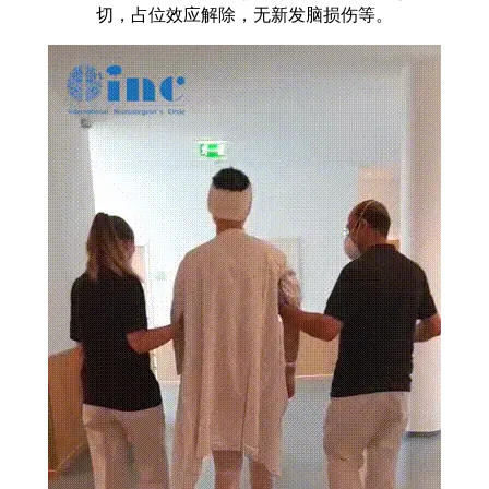
切，占位效应解除，无新发脑损伤等。