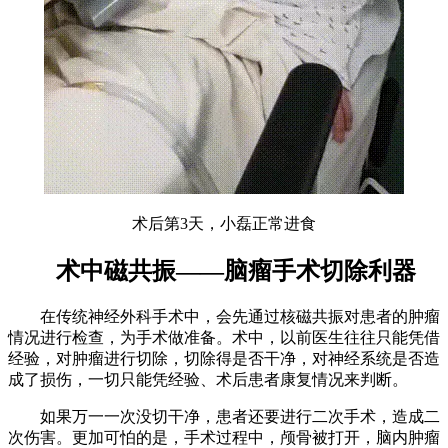
术后第3天，小磊正常进食
术中磁共振——脑瘤手术切除利器
在传统神经外科手术中，会先通过核磁共振对患者的肿瘤
情况进行检查，为手术做准备。术中，以前医生往往只能凭借
经验，对肿瘤进行切除，切除得是否干净，对神经系统是否造
成了损伤，一切只能凭经验、术后患者康复情况来判断。
如果万一一次没切干净，患者还要进行二次手术，造成二
次伤害。更加可怕的是，手术过程中，颅骨被打开，脑内肿瘤