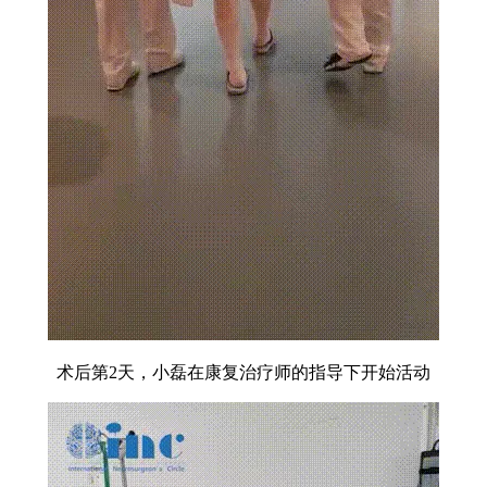
术后第2天，小磊在康复治疗师的指导下开始活动