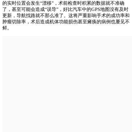
的实时位置会发生“漂移”，术前检查时积累的数据就不准确
了，甚至可能会造成“误导”，好比汽车中的GPS地图没有及时
更新，导航找路就不那么准了。这将严重影响手术的成功率和
肿瘤切除率，术后造成机体功能损伤甚至瘫痪的病例也屡见不
鲜。